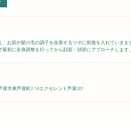
ト
え、お肌や髪の毛の調子を改善するツボに刺激を入れていきま
ず最初に全身調整を行ってから顔面・頭部にアプローチします
庫県芦屋市東芦屋町2-14エクセレント芦屋301