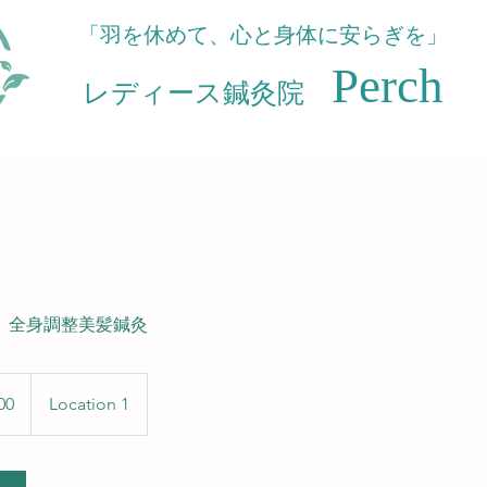
​「羽を休めて、心と身体に安らぎを」
Perch
レディース鍼灸院
、全身調整美髪鍼灸
00
Location 1