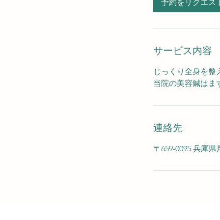
予約をリクエス
サービス内容
じっくり全身を整
当院の美容鍼はま
連絡先
〒659-0095 兵